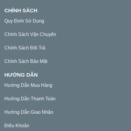
CHÍNH SÁCH
Quy Định Sử Dụng
Chính Sách Vận Chuyển
Chính Sách Đổi Trả
Chính Sách Bảo Mật
HƯỚNG DẪN
Hướng Dẫn Mua Hàng
Hướng Dẫn Thanh Toán
Hướng Dẫn Giao Nhận
Điều Khoản