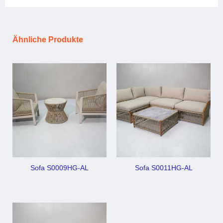
Ähnliche Produkte
Sofa S0009HG-AL
Sofa S0011HG-AL