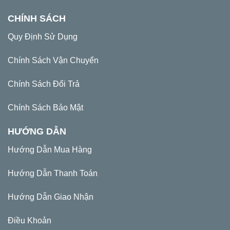
CHÍNH SÁCH
Quy Định Sử Dụng
Chính Sách Vận Chuyển
Chính Sách Đổi Trả
Chính Sách Bảo Mật
HƯỚNG DẪN
Hướng Dẫn Mua Hàng
Hướng Dẫn Thanh Toán
Hướng Dẫn Giao Nhận
Điều Khoản