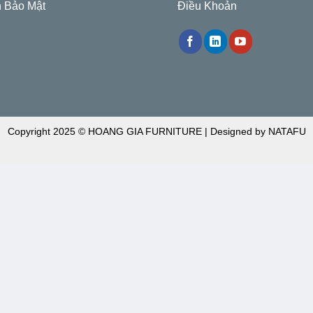
 Bảo Mật
Điều Khoản
Copyright 2025 © HOANG GIA FURNITURE | Designed by NATAFU