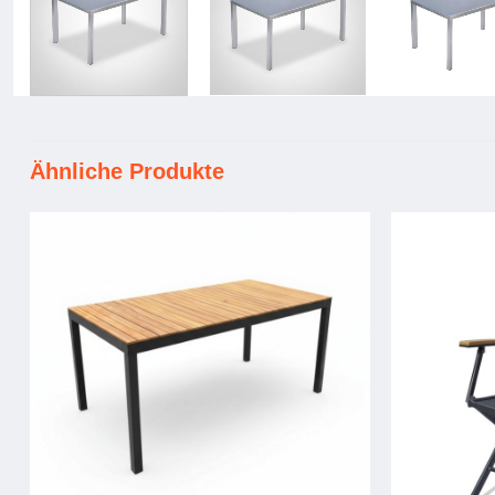
Ähnliche Produkte