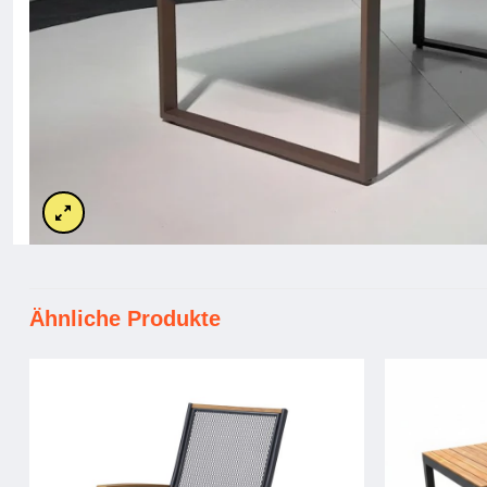
Ähnliche Produkte