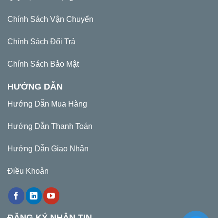
Chính Sách Vận Chuyển
Chính Sách Đổi Trả
Chính Sách Bảo Mật
HƯỚNG DẪN
Hướng Dẫn Mua Hàng
Hướng Dẫn Thanh Toán
Hướng Dẫn Giao Nhận
Điều Khoản
ĐĂNG KÝ NHẬN TIN