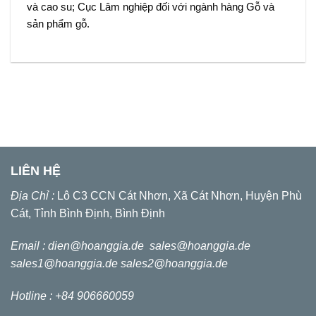
và cao su; Cục Lâm nghiệp đối với ngành hàng Gỗ và
sản phẩm gỗ.
LIÊN HỆ
Địa Chỉ :
Lô C3 CCN Cát Nhơn, Xã Cát Nhơn, Huyện Phù
Cát, Tỉnh Bình Định, Bình Định
Email :
dien@hoanggia.de
sales@hoanggia.de
sales1@hoanggia.de
sales2@hoanggia.de
Hotline : +84 906660059