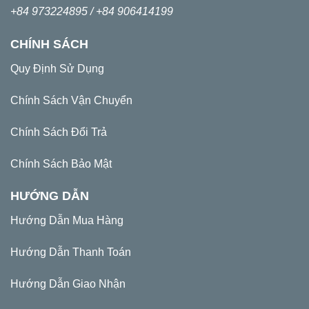
+84 973224895 /
+84 906414199
CHÍNH SÁCH
Quy Định Sử Dụng
Chính Sách Vận Chuyển
Chính Sách Đổi Trả
Chính Sách Bảo Mật
HƯỚNG DẪN
Hướng Dẫn Mua Hàng
Hướng Dẫn Thanh Toán
Hướng Dẫn Giao Nhận