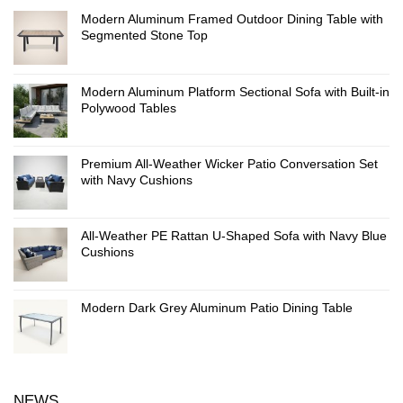
Modern Aluminum Framed Outdoor Dining Table with
Segmented Stone Top
Modern Aluminum Platform Sectional Sofa with Built-in
Polywood Tables
Premium All-Weather Wicker Patio Conversation Set
with Navy Cushions
All-Weather PE Rattan U-Shaped Sofa with Navy Blue
Cushions
Modern Dark Grey Aluminum Patio Dining Table
NEWS