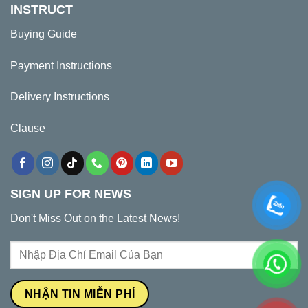
INSTRUCT
Buying Guide
Payment Instructions
Delivery Instructions
Clause
SIGN UP FOR NEWS
Don't Miss Out on the Latest News!