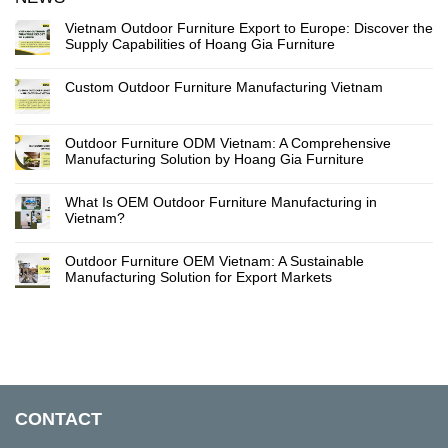
Vietnam Outdoor Furniture Export to Europe: Discover the
Supply Capabilities of Hoang Gia Furniture
Custom Outdoor Furniture Manufacturing Vietnam
Outdoor Furniture ODM Vietnam: A Comprehensive
Manufacturing Solution by Hoang Gia Furniture
What Is OEM Outdoor Furniture Manufacturing in
Vietnam?
Outdoor Furniture OEM Vietnam: A Sustainable
Manufacturing Solution for Export Markets
CONTACT