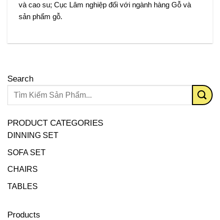
và cao su; Cục Lâm nghiệp đối với ngành hàng Gỗ và
sản phẩm gỗ.
Search
PRODUCT CATEGORIES
DINNING SET
SOFA SET
CHAIRS
TABLES
Products