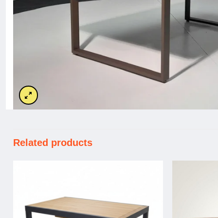
Related products