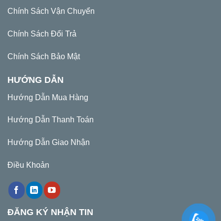
Chính Sách Vận Chuyển
Chính Sách Đổi Trả
Chính Sách Bảo Mật
HƯỚNG DẪN
Hướng Dẫn Mua Hàng
Hướng Dẫn Thanh Toán
Hướng Dẫn Giao Nhận
Điều Khoản
ĐĂNG KÝ NHẬN TIN