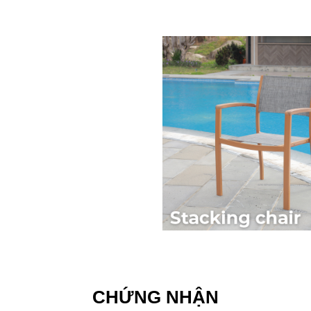
CHỨNG NHẬN