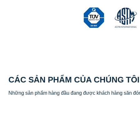
CÁC SẢN PHẨM CỦA CHÚNG TÔI
Những sản phẩm hàng đầu đang được khách hàng săn đó