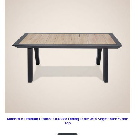
Modern Aluminum Framed Outdoor Dining Table with Segmented Stone
Top