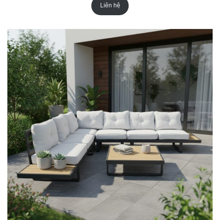
Liên hệ