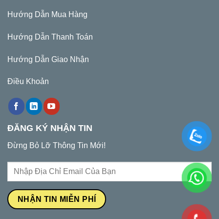
Hướng Dẫn Mua Hàng
Hướng Dẫn Thanh Toán
Hướng Dẫn Giao Nhận
Điều Khoản
ĐĂNG KÝ NHẬN TIN
Đừng Bỏ Lỡ Thông Tin Mới!