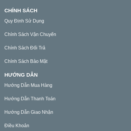
CHÍNH SÁCH
Quy Định Sử Dụng
Chính Sách Vận Chuyển
Chính Sách Đổi Trả
Chính Sách Bảo Mật
HƯỚNG DẪN
Hướng Dẫn Mua Hàng
Hướng Dẫn Thanh Toán
Hướng Dẫn Giao Nhận
Điều Khoản