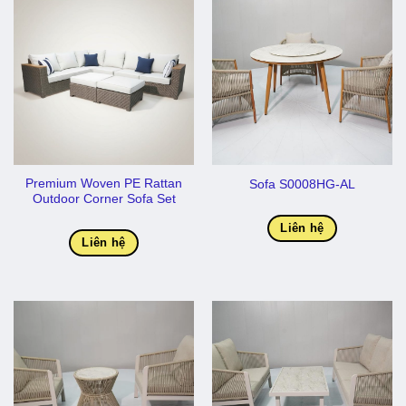
Premium Woven PE Rattan
Sofa S0008HG-AL
Outdoor Corner Sofa Set
Liên hệ
Liên hệ