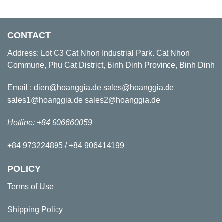
CONTACT
Address: Lot C3 Cat Nhon Industrial Park, Cat Nhon
Commune, Phu Cat District, Binh Dinh Province, Binh Dinh
Email : dien@hoanggia.de sales@hoanggia.de
sales1@hoanggia.de sales2@hoanggia.de
Hotline: +84 906660059
+84 973224895 / +84 906414199
POLICY
Terms of Use
Shipping Policy