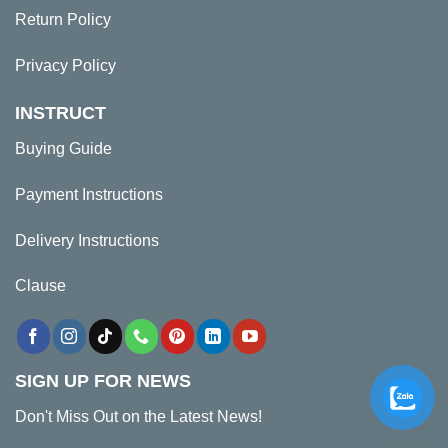
Return Policy
Privacy Policy
INSTRUCT
Buying Guide
Payment Instructions
Delivery Instructions
Clause
SIGN UP FOR NEWS
Don't Miss Out on the Latest News!