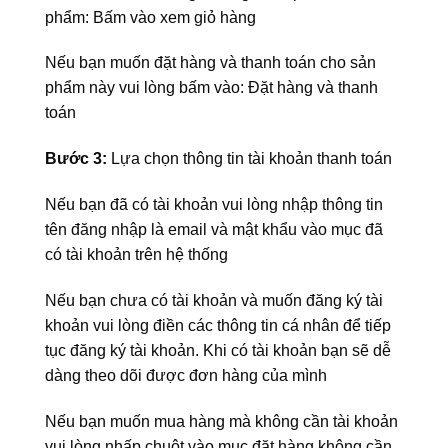
phẩm: Bấm vào xem giỏ hàng
Nếu bạn muốn đặt hàng và thanh toán cho sản
phẩm này vui lòng bấm vào: Đặt hàng và thanh
toán
Bước 3:
Lựa chọn thông tin tài khoản thanh toán
Nếu bạn đã có tài khoản vui lòng nhập thông tin
tên đăng nhập là email và mật khẩu vào mục đã
có tài khoản trên hệ thống
Nếu bạn chưa có tài khoản và muốn đăng ký tài
khoản vui lòng điền các thông tin cá nhân để tiếp
tục đăng ký tài khoản. Khi có tài khoản bạn sẽ dễ
dàng theo dõi được đơn hàng của mình
Nếu bạn muốn mua hàng mà không cần tài khoản
vui lòng nhấp chuột vào mục đặt hàng không cần