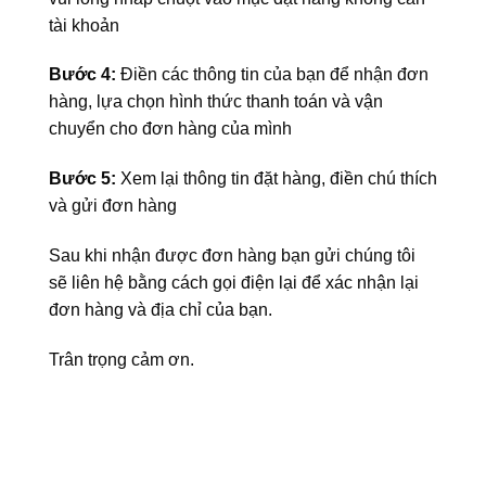
tài khoản
Bước 4:
Điền các thông tin của bạn để nhận đơn
hàng, lựa chọn hình thức thanh toán và vận
chuyển cho đơn hàng của mình
Bước 5:
Xem lại thông tin đặt hàng, điền chú thích
và gửi đơn hàng
Sau khi nhận được đơn hàng bạn gửi chúng tôi
sẽ liên hệ bằng cách gọi điện lại để xác nhận lại
đơn hàng và địa chỉ của bạn.
Trân trọng cảm ơn.