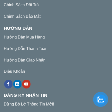
Chính Sách Đổi Trả
Chính Sách Bảo Mật
HƯỚNG DẪN
Hướng Dẫn Mua Hàng
Hướng Dẫn Thanh Toán
Hướng Dẫn Giao Nhận
Điều Khoản
ĐĂNG KÝ NHẬN TIN
Đừng Bỏ Lỡ Thông Tin Mới!