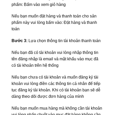
phẩm: Bấm vào xem giỏ hàng
Nếu bạn muốn đặt hàng và thanh toán cho sản
phẩm này vui lòng bấm vào: Đặt hàng và thanh
toán
Bước 3:
Lựa chọn thông tin tài khoản thanh toán
Nếu bạn đã có tài khoản vui lòng nhập thông tin
tên đăng nhập là email và mật khẩu vào mục đã
có tài khoản trên hệ thống
Nếu bạn chưa có tài khoản và muốn đăng ký tài
khoản vui lòng điền các thông tin cá nhân để tiếp
tục đăng ký tài khoản. Khi có tài khoản bạn sẽ dễ
dàng theo dõi được đơn hàng của mình
Nếu bạn muốn mua hàng mà không cần tài khoản
vui lòng nhấp chuột vào mục đặt hàng không cần