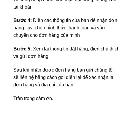
tài khoản
Bước 4:
Điền các thông tin của bạn để nhận đơn
hàng, lựa chọn hình thức thanh toán và vận
chuyển cho đơn hàng của mình
Bước 5:
Xem lại thông tin đặt hàng, điền chú thích
và gửi đơn hàng
Sau khi nhận được đơn hàng bạn gửi chúng tôi
sẽ liên hệ bằng cách gọi điện lại để xác nhận lại
đơn hàng và địa chỉ của bạn.
Trân trọng cảm ơn.