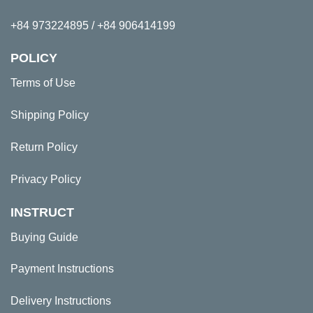
+84 973224895 / +84 906414199
POLICY
Terms of Use
Shipping Policy
Return Policy
Privacy Policy
INSTRUCT
Buying Guide
Payment Instructions
Delivery Instructions