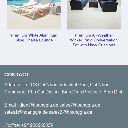
Premium White Aluminum
Premium All-Weather
Sling Chaise Lounge
Wicker Patio Conversation
Set with Navy Cushions
CONTACT
Address: Lot C3 Cat Nhon Industrial Park, Cat Nhon
Commune, Phu Cat District, Binh Dinh Province, Binh Dinh
Email : dien@hoanggia.de sales@hoanggia.de
sales1@hoanggia.de sales2@hoanggia.de
Hotline: +84 906660059