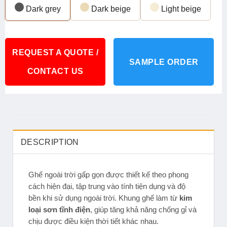
Dark grey
Dark beige
Light beige
REQUEST A QUOTE /
SAMPLE ORDER
CONTACT US
DESCRIPTION
Ghế ngoài trời gấp gọn được thiết kế theo phong
cách hiện đại, tập trung vào tính tiện dụng và độ
bền khi sử dụng ngoài trời. Khung ghế làm từ
kim
loại sơn tĩnh điện
, giúp tăng khả năng chống gỉ và
chịu được điều kiện thời tiết khác nhau.