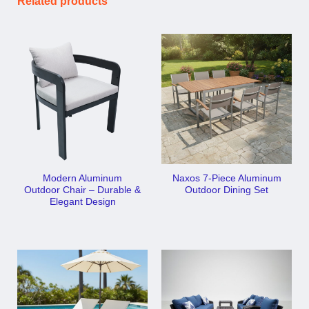
Related products
Modern Aluminum
Naxos 7-Piece Aluminum
Outdoor Chair – Durable &
Outdoor Dining Set
Elegant Design