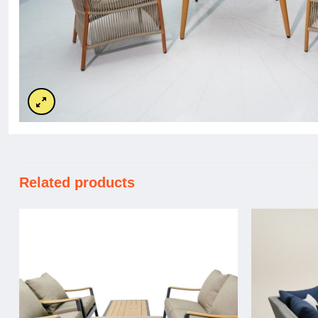
Related products