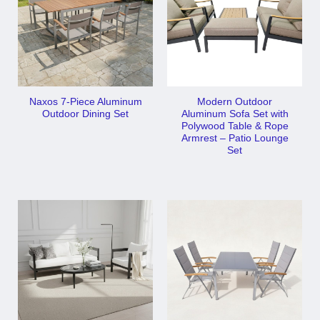
Naxos 7-Piece Aluminum
Modern Outdoor
Outdoor Dining Set
Aluminum Sofa Set with
Polywood Table & Rope
Armrest – Patio Lounge
Set