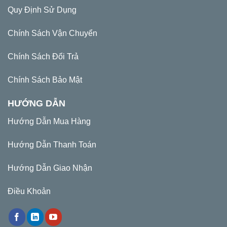
Quy Định Sử Dụng
Chính Sách Vận Chuyển
Chính Sách Đổi Trả
Chính Sách Bảo Mật
HƯỚNG DẪN
Hướng Dẫn Mua Hàng
Hướng Dẫn Thanh Toán
Hướng Dẫn Giao Nhận
Điều Khoản