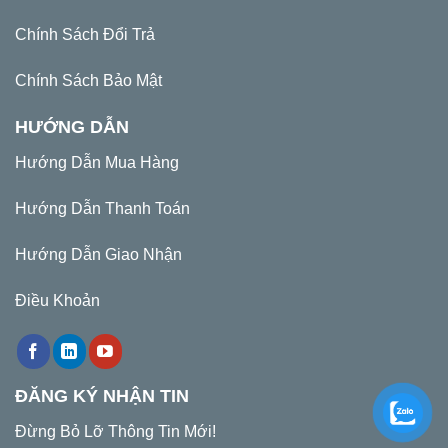
Chính Sách Đổi Trả
Chính Sách Bảo Mật
HƯỚNG DẪN
Hướng Dẫn Mua Hàng
Hướng Dẫn Thanh Toán
Hướng Dẫn Giao Nhận
Điều Khoản
ĐĂNG KÝ NHẬN TIN
Đừng Bỏ Lỡ Thông Tin Mới!