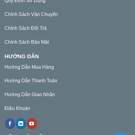
Quy Định Sử Dụng
Chính Sách Vận Chuyển
Chính Sách Đổi Trả
Chính Sách Bảo Mật
HƯỚNG DẪN
Hướng Dẫn Mua Hàng
Hướng Dẫn Thanh Toán
Hướng Dẫn Giao Nhận
Điều Khoản