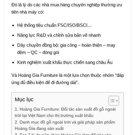
Đó là lý do các nhà mua hàng chuyên nghiệp thường ưu
tiên nhà máy có:
Hệ thống tiêu chuẩn FSC/ISO/BSCI…
Năng lực R&D và chỉnh sửa bản vẽ nhanh
Dây chuyền đồng bộ: gia công – hoàn thiện – may
đệm – QC – đóng gói
Kinh nghiệm xuất khẩu thực chiến sang châu Âu
Và Hoàng Gia Furniture là một lựa chọn thuộc nhóm “đáp
ứng đủ điều kiện để đi đường dài”.
Mục lục
1. Hoàng Gia Furniture: Đối tác sản xuất đồ gỗ ngoài
trời tại Việt Nam cho thị trường xuất khẩu
2. Danh mục đồ gỗ ngoài trời và giải pháp sản phẩm
Hoàng Gia đang sản xuất