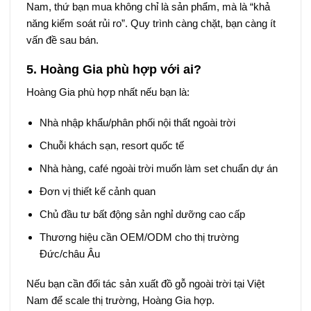
Nam, thứ bạn mua không chỉ là sản phẩm, mà là “khả
năng kiểm soát rủi ro”. Quy trình càng chặt, bạn càng ít
vấn đề sau bán.
5. Hoàng Gia phù hợp với ai?
Hoàng Gia phù hợp nhất nếu bạn là:
Nhà nhập khẩu/phân phối nội thất ngoài trời
Chuỗi khách sạn, resort quốc tế
Nhà hàng, café ngoài trời muốn làm set chuẩn dự án
Đơn vị thiết kế cảnh quan
Chủ đầu tư bất động sản nghỉ dưỡng cao cấp
Thương hiệu cần OEM/ODM cho thị trường
Đức/châu Âu
Nếu bạn cần đối tác sản xuất đồ gỗ ngoài trời tại Việt
Nam để scale thị trường, Hoàng Gia hợp.