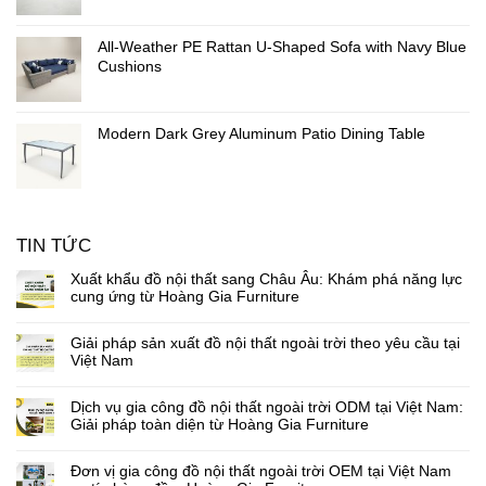
All-Weather PE Rattan U-Shaped Sofa with Navy Blue
Cushions
Modern Dark Grey Aluminum Patio Dining Table
TIN TỨC
Xuất khẩu đồ nội thất sang Châu Âu: Khám phá năng lực
cung ứng từ Hoàng Gia Furniture
Giải pháp sản xuất đồ nội thất ngoài trời theo yêu cầu tại
Việt Nam
Dịch vụ gia công đồ nội thất ngoài trời ODM tại Việt Nam:
Giải pháp toàn diện từ Hoàng Gia Furniture
Đơn vị gia công đồ nội thất ngoài trời OEM tại Việt Nam