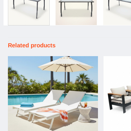
Related products