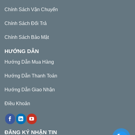
Chính Sách Vận Chuyển
Chính Sách Đổi Trả
Chính Sách Bảo Mật
HƯỚNG DẪN
Hướng Dẫn Mua Hàng
Hướng Dẫn Thanh Toán
Hướng Dẫn Giao Nhận
Điều Khoản
ĐĂNG KÝ NHẬN TIN